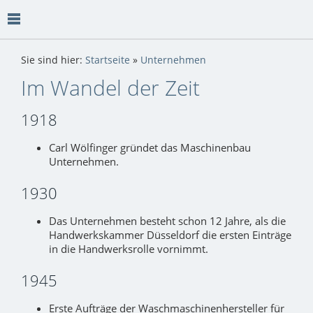
Sie sind hier:
Startseite
»
Unternehmen
Im Wandel der Zeit
1918
Carl Wölfinger gründet das Maschinenbau
Unternehmen.
1930
Das Unternehmen besteht schon 12 Jahre, als die
Handwerkskammer Düsseldorf die ersten Einträge
in die Handwerksrolle vornimmt.
1945
Erste Aufträge der Waschmaschinenhersteller für