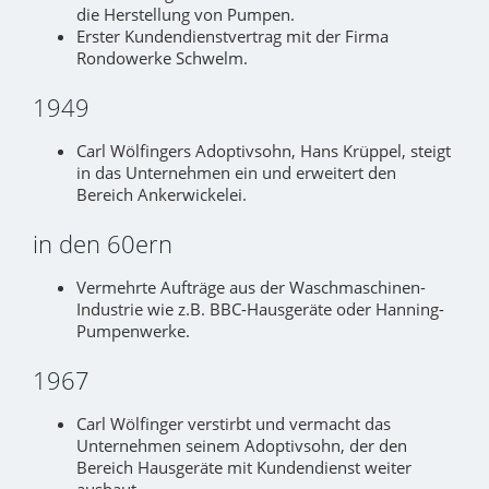
die Herstellung von Pumpen.
Erster Kundendienstvertrag mit der Firma
Rondowerke Schwelm.
1949
Carl Wölfingers Adoptivsohn, Hans Krüppel, steigt
in das Unternehmen ein und erweitert den
Bereich Ankerwickelei.
in den 60ern
Vermehrte Aufträge aus der Waschmaschinen-
Industrie wie z.B. BBC-Hausgeräte oder Hanning-
Pumpenwerke.
1967
Carl Wölfinger verstirbt und vermacht das
Unternehmen seinem Adoptivsohn, der den
Bereich Hausgeräte mit Kundendienst weiter