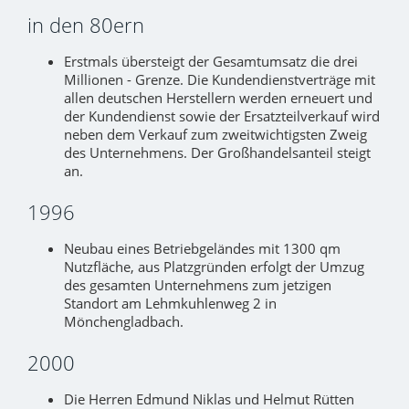
in den 80ern
Erstmals übersteigt der Gesamtumsatz die drei
Millionen - Grenze. Die Kundendienstverträge mit
allen deutschen Herstellern werden erneuert und
der Kundendienst sowie der Ersatzteilverkauf wird
neben dem Verkauf zum zweitwichtigsten Zweig
des Unternehmens. Der Großhandelsanteil steigt
an.
1996
Neubau eines Betriebgeländes mit 1300 qm
Nutzfläche, aus Platzgründen erfolgt der Umzug
des gesamten Unternehmens zum jetzigen
Standort am Lehmkuhlenweg 2 in
Mönchengladbach.
2000
Die Herren Edmund Niklas und Helmut Rütten