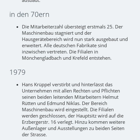
ausbaut.
in den 70ern
Die Mitarbeiterzahl übersteigt erstmals 25. Der
Maschinenbau stagniert und der
Hausgerätebereich wird nun stark ausgebaut und
erweitert. Alle deutschen Fabrikate sind
inzwischen vertreten. Die Filialen in
Mönchengladbach und Krefeld entstehen.
1979
Hans Krüppel verstirbt und hinterlässt das
Unternehmen mit allen Rechten und Pflichten
seinen beiden leitenden Mitarbeitern Helmut
Rütten und Edmund Niklas. Der Bereich
Maschinenbau wird eingestellt. Die Filialen
werden geschlossen, der Hauptsitz wird auf die
Erzbergerstr. 16 verlegt. Hinzu kommen weitere
Außenlager und Ausstellungen zu beiden Seiten
der Strasse.