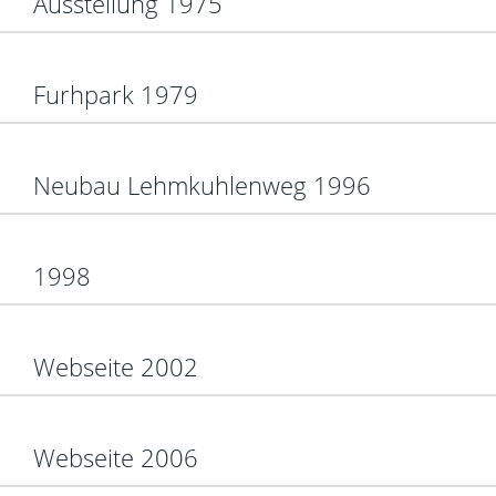
Ausstellung 1975
Furhpark 1979
Neubau Lehmkuhlenweg 1996
1998
Webseite 2002
Webseite 2006