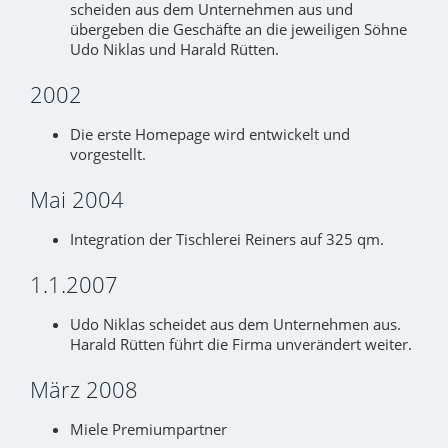
scheiden aus dem Unternehmen aus und
übergeben die Geschäfte an die jeweiligen Söhne
Udo Niklas und Harald Rütten.
2002
Die erste Homepage wird entwickelt und
vorgestellt.
Mai 2004
Integration der Tischlerei Reiners auf 325 qm.
1.1.2007
Udo Niklas scheidet aus dem Unternehmen aus.
Harald Rütten führt die Firma unverändert weiter.
März 2008
Miele Premiumpartner