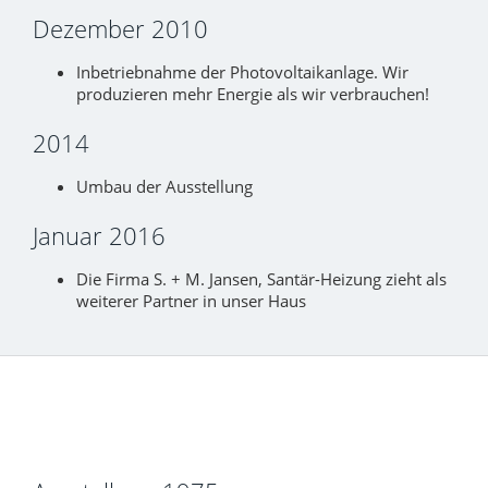
Dezember 2010
Inbetriebnahme der Photovoltaikanlage. Wir
produzieren mehr Energie als wir verbrauchen!
2014
Umbau der Ausstellung
Januar 2016
Die Firma S. + M. Jansen, Santär-Heizung zieht als
weiterer Partner in unser Haus