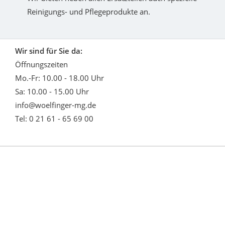
Reinigungs- und Pflegeprodukte an.
Wir sind für Sie da:
Öffnungszeiten
Mo.-Fr: 10.00 - 18.00 Uhr
Sa: 10.00 - 15.00 Uhr
info@woelfinger-mg.de
Tel: 0 21 61 - 65 69 00