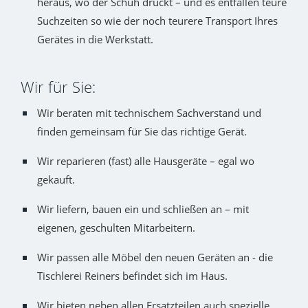
heraus, wo der Schuh drückt – und es entfallen teure
Suchzeiten so wie der noch teurere Transport Ihres
Gerätes in die Werkstatt.
Wir für Sie:
Wir beraten mit technischem Sachverstand und
finden gemeinsam für Sie das richtige Gerät.
Wir reparieren (fast) alle Hausgeräte – egal wo
gekauft.
Wir liefern, bauen ein und schließen an – mit
eigenen, geschulten Mitarbeitern.
Wir passen alle Möbel den neuen Geräten an - die
Tischlerei Reiners befindet sich im Haus.
Wir bieten neben allen Ersatzteilen auch spezielle