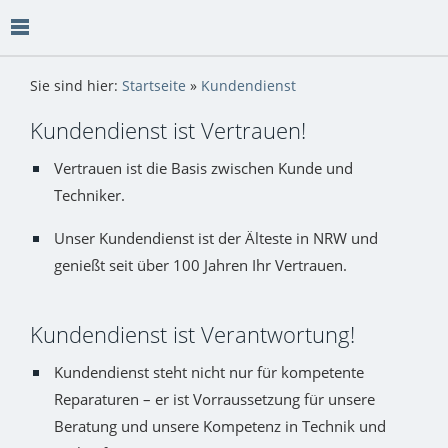
Sie sind hier:
Startseite
»
Kundendienst
Kundendienst ist Vertrauen!
Vertrauen ist die Basis zwischen Kunde und
Techniker.
Unser Kundendienst ist der Älteste in NRW und
genießt seit über 100 Jahren Ihr Vertrauen.
Kundendienst ist Verantwortung!
Kundendienst steht nicht nur für kompetente
Reparaturen – er ist Vorraussetzung für unsere
Beratung und unsere Kompetenz in Technik und