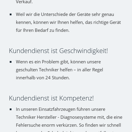
Verkauf.
Weil wir die Unterschiede der Geräte sehr genau
kennen, können wir Ihnen helfen, das richtige Gerät
für Ihren Bedarf zu finden.
Kundendienst ist Geschwindigkeit!
Wenn es ein Problem gibt, können unsere
geschulten Techniker helfen – in aller Regel
innerhalb von 24 Stunden.
Kundendienst ist Kompetenz!
In unseren Einsatzfahrzeugen führen unsere
Techniker Hersteller - Diagnosesysteme mit, die eine
Fehlersuche enorm verkürzen. So finden wir schnell