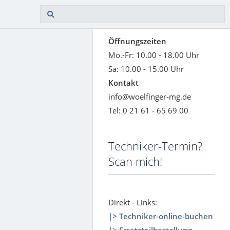
Öffnungszeiten
Mo.-Fr: 10.00 - 18.00 Uhr
Sa: 10.00 - 15.00 Uhr
Kontakt
info@woelfinger-mg.de
Tel: 0 21 61 - 65 69 00
Techniker-Termin?
Scan mich!
Direkt - Links:
|> Techniker-online-buchen